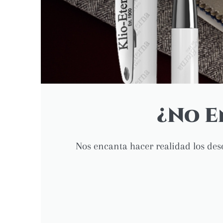
¿No E
Nos encanta hacer realidad los dese