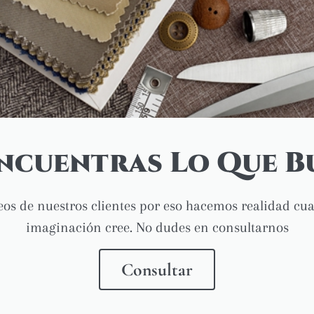
ncuentras Lo Que B
os de nuestros clientes por eso hacemos realidad cua
imaginación cree. No dudes en consultarnos
Consultar