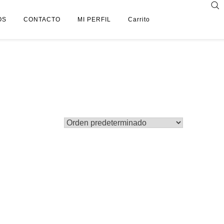
OS
CONTACTO
MI PERFIL
Carrito