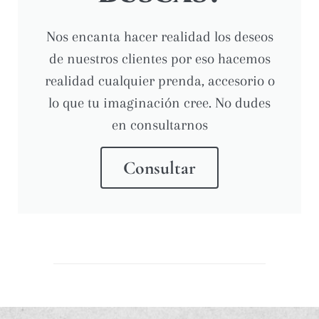
Nos encanta hacer realidad los deseos
de nuestros clientes por eso hacemos
realidad cualquier prenda, accesorio o
lo que tu imaginación cree. No dudes
en consultarnos
Consultar