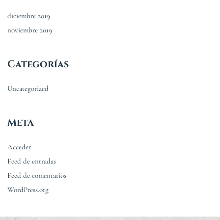
diciembre 2019
noviembre 2019
Categorías
Uncategorized
Meta
Acceder
Feed de entradas
Feed de comentarios
WordPress.org